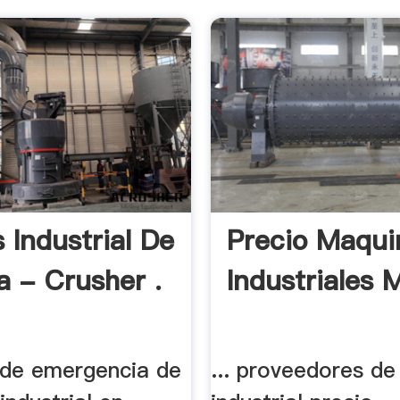
 Industrial De
Precio Maqui
a - Crusher .
Industriales 
 de emergencia de
... proveedores de