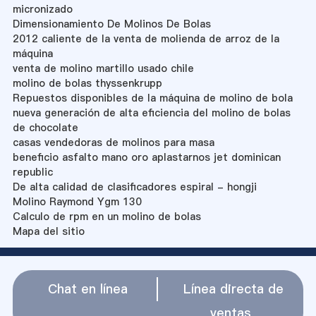
micronizado
Dimensionamiento De Molinos De Bolas
2012 caliente de la venta de molienda de arroz de la
máquina
venta de molino martillo usado chile
molino de bolas thyssenkrupp
Repuestos disponibles de la máquina de molino de bola
nueva generación de alta eficiencia del molino de bolas
de chocolate
casas vendedoras de molinos para masa
beneficio asfalto mano oro aplastarnos jet dominican
republic
De alta calidad de clasificadores espiral - hongji
Molino Raymond Ygm 130
Calculo de rpm en un molino de bolas
Mapa del sitio
Chat en línea
Línea directa de
ventas