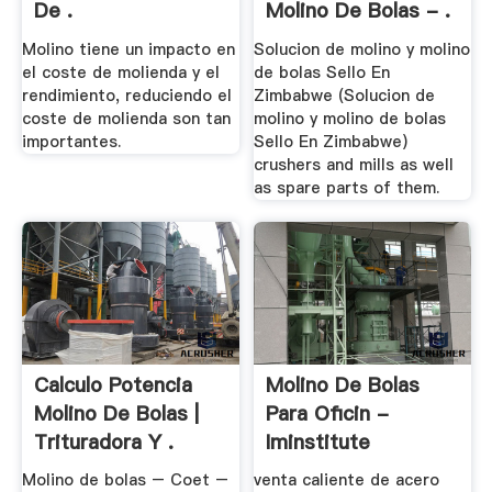
De .
Molino De Bolas - .
Molino tiene un impacto en
Solucion de molino y molino
el coste de molienda y el
de bolas Sello En
rendimiento, reduciendo el
Zimbabwe (Solucion de
coste de molienda son tan
molino y molino de bolas
importantes.
Sello En Zimbabwe)
crushers and mills as well
as spare parts of them.
Calculo Potencia
Molino De Bolas
Molino De Bolas |
Para Oficin -
Trituradora Y .
Iminstitute
Molino de bolas – Coet –
venta caliente de acero