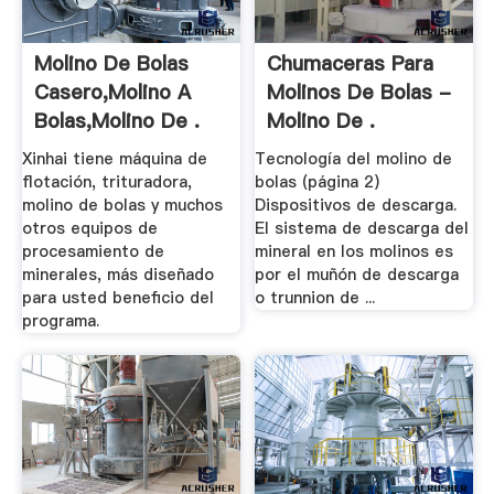
Molino De Bolas
Chumaceras Para
Casero,molino A
Molinos De Bolas -
Bolas,molino De .
Molino De .
Xinhai tiene máquina de
Tecnología del molino de
flotación, trituradora,
bolas (página 2)
molino de bolas y muchos
Dispositivos de descarga.
otros equipos de
El sistema de descarga del
procesamiento de
mineral en los molinos es
minerales, más diseñado
por el muñón de descarga
para usted beneficio del
o trunnion de ...
programa.