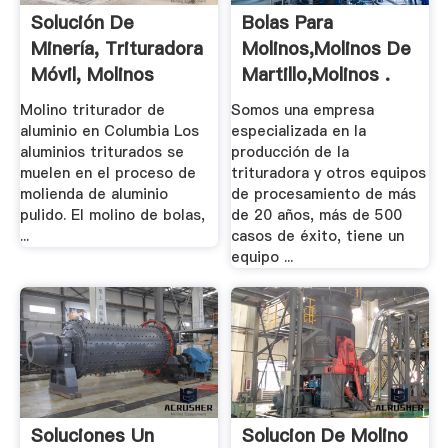
Solución De
Bolas Para
Minería, Trituradora
Molinos,molinos De
Móvil, Molinos
Martillo,molinos .
Molino triturador de
Somos una empresa
aluminio en Columbia Los
especializada en la
aluminios triturados se
producción de la
muelen en el proceso de
trituradora y otros equipos
molienda de aluminio
de procesamiento de más
pulido. El molino de bolas,
de 20 años, más de 500
...
casos de éxito, tiene un
equipo ...
Soluciones Un
Solucion De Molino