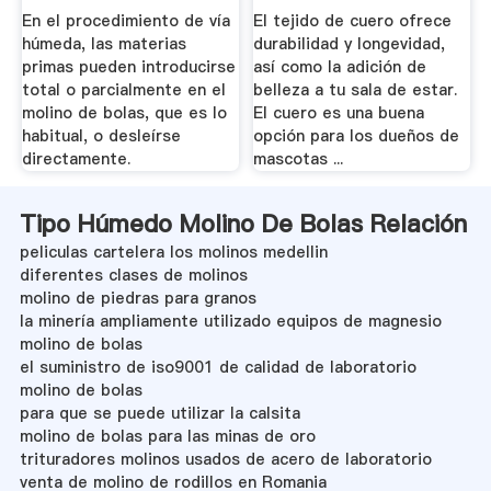
...
En el procedimiento de vía
El tejido de cuero ofrece
húmeda, las materias
durabilidad y longevidad,
primas pueden introducirse
así como la adición de
total o parcialmente en el
belleza a tu sala de estar.
molino de bolas, que es lo
El cuero es una buena
habitual, o desleírse
opción para los dueños de
directamente.
mascotas ...
Tipo Húmedo Molino De Bolas Relación
peliculas cartelera los molinos medellin
diferentes clases de molinos
molino de piedras para granos
la minería ampliamente utilizado equipos de magnesio
molino de bolas
el suministro de iso9001 de calidad de laboratorio
molino de bolas
para que se puede utilizar la calsita
molino de bolas para las minas de oro
trituradores molinos usados de acero de laboratorio
venta de molino de rodillos en Romania