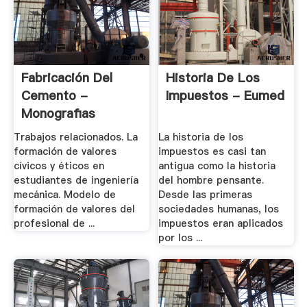
Fabricación Del
Historia De Los
Cemento -
Impuestos - Eumed
Monografias
Trabajos relacionados. La
La historia de los
formación de valores
impuestos es casi tan
cívicos y éticos en
antigua como la historia
estudiantes de ingeniería
del hombre pensante.
mecánica. Modelo de
Desde las primeras
formación de valores del
sociedades humanas, los
profesional de ...
impuestos eran aplicados
por los ...