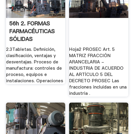
56h 2. FORMAS
FARMACÉUTICAS
SÓLIDAS
2.3Tabletas. Definición,
Hoja2 PROSEC Art. 5
clasificación, ventajas y
MATRIZ FRACCIÓN
desventajas. Proceso de
ARANCELARIA -
manufactura: controles de
INDUSTRIA DE ACUERDO
proceso, equipos e
AL ARTÍCULO 5 DEL
instalaciones. Operaciones
DECRETO PROSEC Las
fracciones incluidas en una
industria .