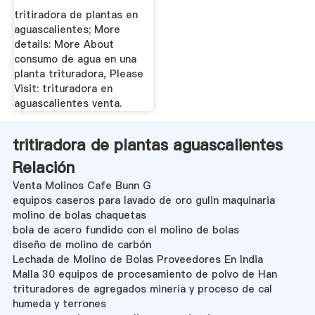
tritiradora de plantas en
aguascalientes; More
details: More About
consumo de agua en una
planta trituradora, Please
Visit: trituradora en
aguascalientes venta.
tritiradora de plantas aguascalientes
Relación
Venta Molinos Cafe Bunn G
equipos caseros para lavado de oro gulin maquinaria
molino de bolas chaquetas
bola de acero fundido con el molino de bolas
diseño de molino de carbón
Lechada de Molino de Bolas Proveedores En India
Malla 30 equipos de procesamiento de polvo de Han
trituradores de agregados mineria y proceso de cal
humeda y terrones