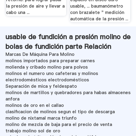
la presión de aire y llevar a
usable, ... baumanómetro
cabo una ...
con brazalete " medición
automática de la presión ...
usable de fundición a presión molino de
bolas de fundición parte Relación
Marcas De Máquina Para Molino
molinos importados para preparar carnes
molienda y cribado molino para polvos
molinos el numero uno cafeteras y molinos
electrodomésticos electrodomésticos
Separación de mica y feldespato
molinos de martillos y quebradores para habas almacenes
anfora
molinos de oro en el callao
clasificacion de molinos segun el tipo de descarga
molino de nixtamal marca triunfo
molino de mezcla de baja para el precio de venta
trabajo molino sol de oro