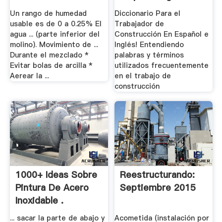
.
Un rango de humedad
Diccionario Para el
usable es de 0 a 0.25% El
Trabajador de
agua ... (parte inferior del
Construcción En Español e
molino). Movimiento de ...
Inglés! Entendiendo
Durante el mezclado *
palabras y términos
Evitar bolas de arcilla *
utilizados frecuentemente
Aerear la ...
en el trabajo de
construcción
1000+ Ideas Sobre
Reestructurando:
Pintura De Acero
Septiembre 2015
Inoxidable .
... sacar la parte de abajo y
Acometida (instalación por