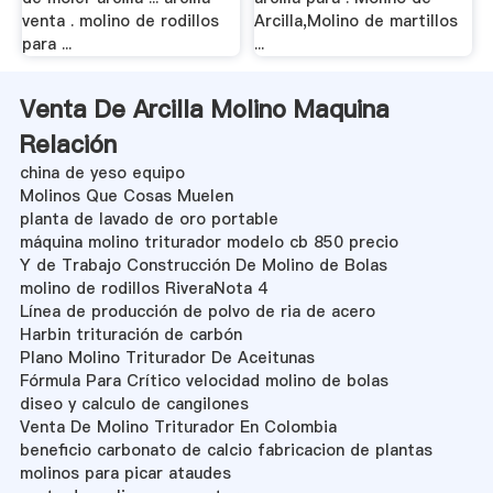
venta . molino de rodillos
Arcilla,Molino de martillos
para ...
...
Venta De Arcilla Molino Maquina
Relación
china de yeso equipo
Molinos Que Cosas Muelen
planta de lavado de oro portable
máquina molino triturador modelo cb 850 precio
Y de Trabajo Construcción De Molino de Bolas
molino de rodillos RiveraNota 4
Línea de producción de polvo de ria de acero
Harbin trituración de carbón
Plano Molino Triturador De Aceitunas
Fórmula Para Crítico velocidad molino de bolas
diseo y calculo de cangilones
Venta De Molino Triturador En Colombia
beneficio carbonato de calcio fabricacion de plantas
molinos para picar ataudes