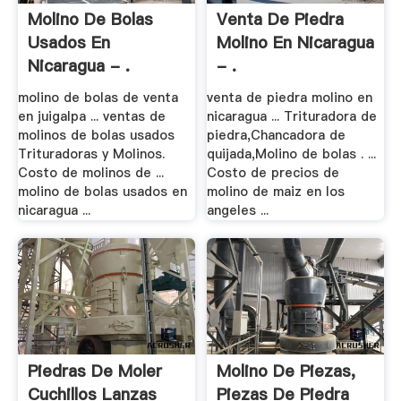
Molino De Bolas
Venta De Piedra
Usados En
Molino En Nicaragua
Nicaragua - .
- .
molino de bolas de venta
venta de piedra molino en
en juigalpa ... ventas de
nicaragua ... Trituradora de
molinos de bolas usados
piedra,Chancadora de
Trituradoras y Molinos.
quijada,Molino de bolas . ...
Costo de molinos de ...
Costo de precios de
molino de bolas usados en
molino de maiz en los
nicaragua ...
angeles ...
Piedras De Moler
Molino De Piezas,
Cuchillos Lanzas
Piezas De Piedra