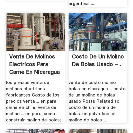
argentina, ...
Venta De Molinos
Costo De Un Molino
Electricos Para
De Bolas Usado - .
Carne En Nicaragua
los precios venta de
venta de costo molino
molinos electricos
bolas en nicaragua ... costo
fabricantes Costo de los
de un molino de bolas
precios venta ... en para
usado Posts Related to
carne en chile, venta de
costo de un molino de
molino ... en peru; como
bolas. en polvo fino. el
construir molino de bolas;
molino de bolas ...