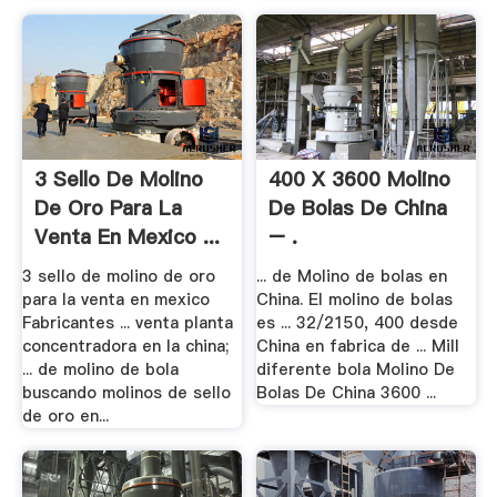
3 Sello De Molino
400 X 3600 Molino
De Oro Para La
De Bolas De China
Venta En Mexico ...
– .
3 sello de molino de oro
... de Molino de bolas en
para la venta en mexico
China. El molino de bolas
Fabricantes ... venta planta
es ... 32/2150, 400 desde
concentradora en la china;
China en fabrica de ... Mill
... de molino de bola
diferente bola Molino De
buscando molinos de sello
Bolas De China 3600 ...
de oro en...