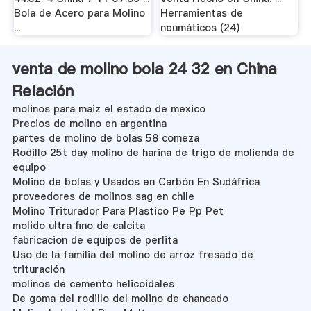
Bola de Acero para Molino
Herramientas de
...
neumáticos (24)
venta de molino bola 24 32 en China
Relación
molinos para maiz el estado de mexico
Precios de molino en argentina
partes de molino de bolas 58 comeza
Rodillo 25t day molino de harina de trigo de molienda de
equipo
Molino de bolas y Usados en Carbón En Sudáfrica
proveedores de molinos sag en chile
Molino Triturador Para Plastico Pe Pp Pet
molido ultra fino de calcita
fabricacion de equipos de perlita
Uso de la familia del molino de arroz fresado de
trituración
molinos de cemento helicoidales
De goma del rodillo del molino de chancado