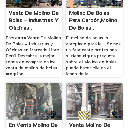
Venta De Molino De
Molino De Bolas
Bolas - Industrias Y
Para Carbón,Molino
Oficinas .
De Bolas .
Encuentra Venta De Molino
El molino de bolas is
De Bolas - Industrias y
apropiado para la ... Somos
Oficinas en Mercado Libre
un fabricante profesional
Perú! Descubre la mejor
si tiene alguna pregunta
forma de comprar online. ...
sobre el Molino de bolas,
venta de molino de bolas
puede hacer clic en el
arequipa,
icono de la ...
En Venta Molino De
Venta Molino De