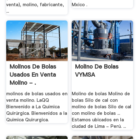
venta), molino, fabricante,
Mxico .
...
Molinos De Bolas
Molino De Bolas
Usados En Venta
VYMSA
Molino - .
molinos de bolas usados en
Molino de bolas Molino de
venta molino. LaQQ
bolas Silo de cal con
Bienvenido a La Química
molino de bolas Silo de cal
Quirúrgica. Bienvenidos a la
con molino de bolas ...
Quimica Quirurgica.
Estamos ubicados en la
ciudad de Lima - Perú. ...