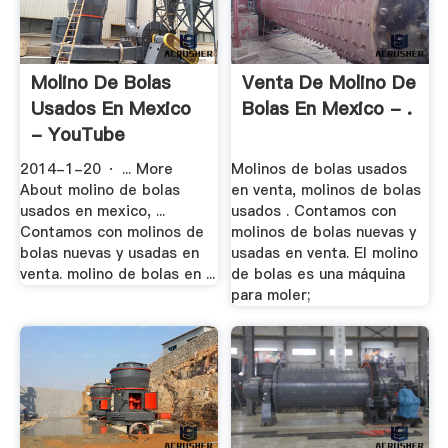
Molino De Bolas
Venta De Molino De
Usados En Mexico
Bolas En Mexico - .
- YouTube
2014-1-20 · ... More
Molinos de bolas usados
About molino de bolas
en venta, molinos de bolas
usados en mexico, ...
usados . Contamos con
Contamos con molinos de
molinos de bolas nuevas y
bolas nuevas y usadas en
usadas en venta. El molino
venta. molino de bolas en ...
de bolas es una máquina
para moler;