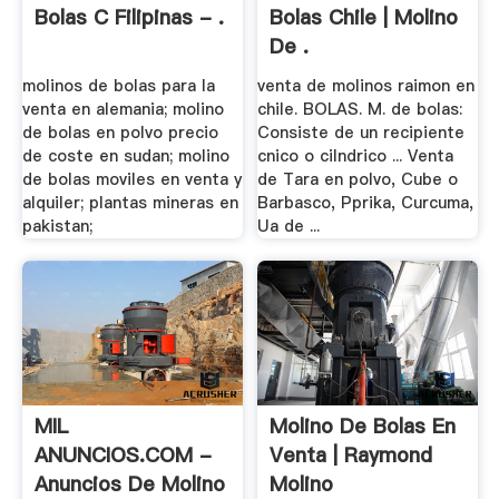
Bolas C Filipinas - .
Bolas Chile | Molino
De .
molinos de bolas para la
venta de molinos raimon en
venta en alemania; molino
chile. BOLAS. M. de bolas:
de bolas en polvo precio
Consiste de un recipiente
de coste en sudan; molino
cnico o cilndrico ... Venta
de bolas moviles en venta y
de Tara en polvo, Cube o
alquiler; plantas mineras en
Barbasco, Pprika, Curcuma,
pakistan;
Ua de ...
MIL
Molino De Bolas En
ANUNCIOS.COM -
Venta | Raymond
Anuncios De Molino
Molino