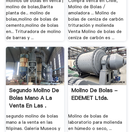
molinos de bolas en venta |
Compra Venta en Chile,
molino de bolas,Barita
Molino de Bolas /
planta de... molino de
amoladora ... Molino de
bolas,molino de bolas de
bolas de ceniza de carbón
cemento,molino de bolas
trituración y molienda
en... Trituradora de molino
Venta Molino de bolas de
de barras y ...
ceniza de carbón es ...
Segundo Molino De
Molino De Bolas -
Bolas Mano A La
EDEMET Ltda.
Venta En Las .
segundo molino de bolas
Molino de bolas de
mano a la venta en las
laboratorio para molienda
filipinas. Galería Museos y
en húmedo o seco, ...