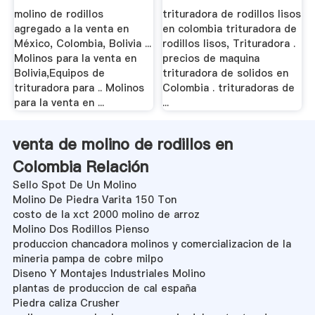
molino de rodillos
trituradora de rodillos lisos
agregado a la venta en
en colombia trituradora de
México, Colombia, Bolivia ...
rodillos lisos, Trituradora .
Molinos para la venta en
precios de maquina
Bolivia,Equipos de
trituradora de solidos en
trituradora para .. Molinos
Colombia . trituradoras de
para la venta en ...
...
venta de molino de rodillos en
Colombia Relación
Sello Spot De Un Molino
Molino De Piedra Varita 150 Ton
costo de la xct 2000 molino de arroz
Molino Dos Rodillos Pienso
produccion chancadora molinos y comercializacion de la
mineria pampa de cobre milpo
Diseno Y Montajes Industriales Molino
plantas de produccion de cal españa
Piedra caliza Crusher