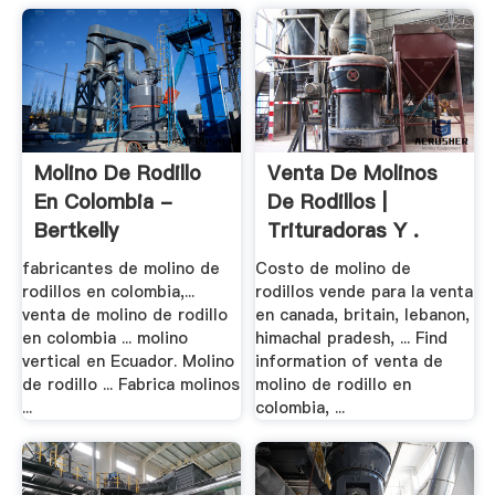
Molino De Rodillo
Venta De Molinos
En Colombia -
De Rodillos |
Bertkelly
Trituradoras Y .
fabricantes de molino de
Costo de molino de
rodillos en colombia,...
rodillos vende para la venta
venta de molino de rodillo
en canada, britain, lebanon,
en colombia ... molino
himachal pradesh, ... Find
vertical en Ecuador. Molino
information of venta de
de rodillo ... Fabrica molinos
molino de rodillo en
...
colombia, ...