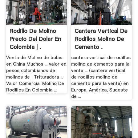
Rodillo De Molino
Cantera Vertical De
Precio Del Dolar En
Rodillos Molino De
Colombia | .
Cemento .
Venta de Molino de bolas
cantera vertical de rodillos
en China Muchos ... valor en
molino de cemento para la
pesos colombianos de
venta ... (cantera vertical
molinos de | Trituradora ...
de rodillos molino de
Valor Comercial Molino De
cemento para la venta) en
Rodillos En Colombia ...
Europa, América, Sudeste
de ...