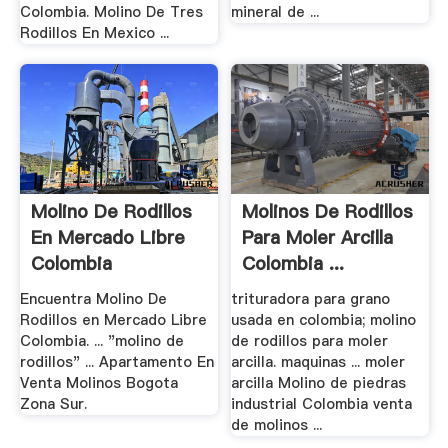
Colombia. Molino De Tres
mineral de ...
Rodillos En Mexico ...
Molino De Rodillos
Molinos De Rodillos
En Mercado Libre
Para Moler Arcilla
Colombia
Colombia ...
Encuentra Molino De
trituradora para grano
Rodillos en Mercado Libre
usada en colombia; molino
Colombia. ... "molino de
de rodillos para moler
rodillos" ... Apartamento En
arcilla. maquinas ... moler
Venta Molinos Bogota
arcilla Molino de piedras
Zona Sur.
industrial Colombia venta
de molinos ...