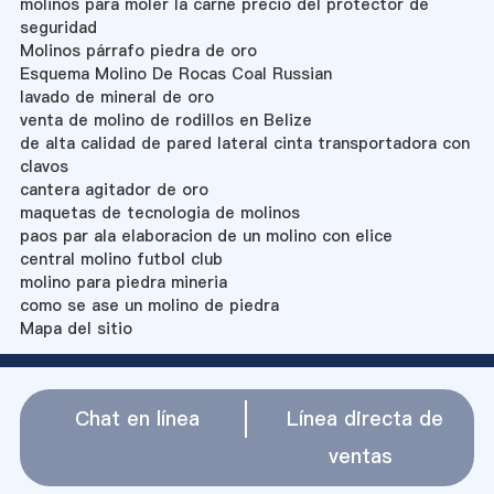
molinos para moler la carne precio del protector de
seguridad
Molinos párrafo piedra de oro
Esquema Molino De Rocas Coal Russian
lavado de mineral de oro
venta de molino de rodillos en Belize
de alta calidad de pared lateral cinta transportadora con
clavos
cantera agitador de oro
maquetas de tecnologia de molinos
paos par ala elaboracion de un molino con elice
central molino futbol club
molino para piedra mineria
como se ase un molino de piedra
Mapa del sitio
Chat en línea
Línea directa de
ventas