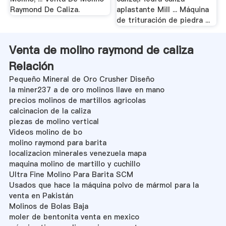
Raymond De Caliza.
aplastante Mill ... Máquina
de trituración de piedra ...
Venta de molino raymond de caliza
Relación
Pequeño Mineral de Oro Crusher Diseño
la miner237 a de oro molinos llave en mano
precios molinos de martillos agricolas
calcinacion de la caliza
piezas de molino vertical
Videos molino de bo
molino raymond para barita
localizacion minerales venezuela mapa
maquina molino de martillo y cuchillo
Ultra Fine Molino Para Barita SCM
Usados que hace la máquina polvo de mármol para la
venta en Pakistán
Molinos de Bolas Baja
moler de bentonita venta en mexico