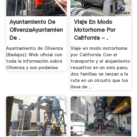
Ayuntamiento De
Viaje En Modo
OlivenzaAyuntamiento
Motorhome Por
De .
California - .
Ayuntamiento de Olivenza
Viaje en modo motorhome
(Badajoz). Web oficial con
por California. Con el
toda la información sobre
transporte y el alojamiento
Olivenza y sus pedanías.
resueltos en un solo paso,
dos familias se lanzan a la
ruta en un circuito que los
lleva de ...