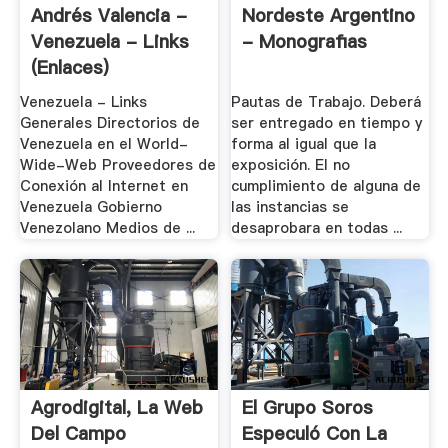
Andrés Valencia -
Nordeste Argentino
Venezuela - Links
- Monografias
(Enlaces)
Venezuela - Links
Pautas de Trabajo. Deberá
Generales Directorios de
ser entregado en tiempo y
Venezuela en el World-
forma al igual que la
Wide-Web Proveedores de
exposición. El no
Conexión al Internet en
cumplimiento de alguna de
Venezuela Gobierno
las instancias se
Venezolano Medios de ...
desaprobara en todas ...
Agrodigital, La Web
El Grupo Soros
Del Campo
Especuló Con La