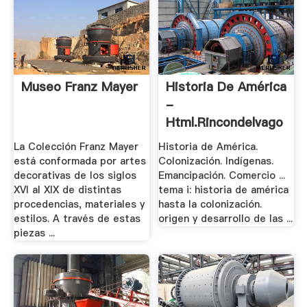
Museo Franz Mayer
Historia De América
-
Html.rincondelvago
La Colección Franz Mayer
Historia de América.
está conformada por artes
Colonización. Indígenas.
decorativas de los siglos
Emancipación. Comercio ...
XVI al XIX de distintas
tema i: historia de américa
procedencias, materiales y
hasta la colonización.
estilos. A través de estas
origen y desarrollo de las ...
piezas ...