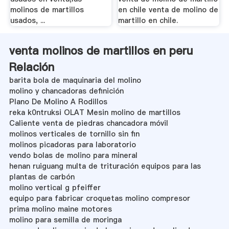
molinos de martillos
en chile venta de molino de
usados, ...
martillo en chile.
venta molinos de martillos en peru
Relación
barita bola de maquinaria del molino
molino y chancadoras definición
Plano De Molino A Rodillos
reka k0ntruksi OLAT Mesin molino de martillos
Caliente venta de piedras chancadora móvil
molinos verticales de tornillo sin fin
molinos picadoras para laboratorio
vendo bolas de molino para mineral
henan ruiguang multa de trituración equipos para las
plantas de carbón
molino vertical g pfeiffer
equipo para fabricar croquetas molino compresor
prima molino maine motores
molino para semilla de moringa