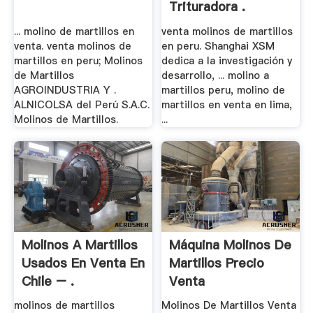
Trituradora .
... molino de martillos en
venta molinos de martillos
venta. venta molinos de
en peru. Shanghai XSM
martillos en peru; Molinos
dedica a la investigación y
de Martillos
desarrollo, ... molino a
AGROINDUSTRIA Y .
martillos peru, molino de
ALNICOLSA del Perú S.A.C.
martillos en venta en lima,
Molinos de Martillos.
...
Molinos A Martillos
Máquina Molinos De
Usados En Venta En
Martillos Precio
Chile – .
Venta
molinos de martillos
Molinos De Martillos Venta