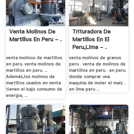
Venta Molinos De
Trituradora De
Martillos En Peru - .
Martillos En El
Peru,lima - .
venta molinos de martillos
venta molinos de granos
en peru. venta molinos de
peru . venta de molinos de
martillos en peru. ...
martillos en peru . en peru.
Además,los molinos de
donde comprar una
martillos usados en venta
maquina de moler el maiz .
tienen el bajo consumo de
en lima peru ...
energía, ...