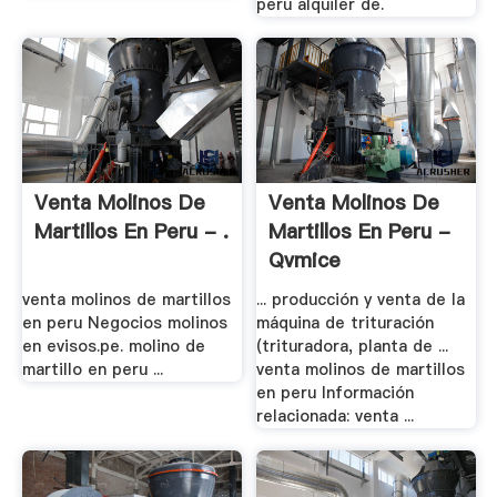
peru alquiler de.
Venta Molinos De
Venta Molinos De
Martillos En Peru - .
Martillos En Peru -
Qvmice
venta molinos de martillos
... producción y venta de la
en peru Negocios molinos
máquina de trituración
en evisos.pe. molino de
(trituradora, planta de ...
martillo en peru ...
venta molinos de martillos
en peru Información
relacionada: venta ...