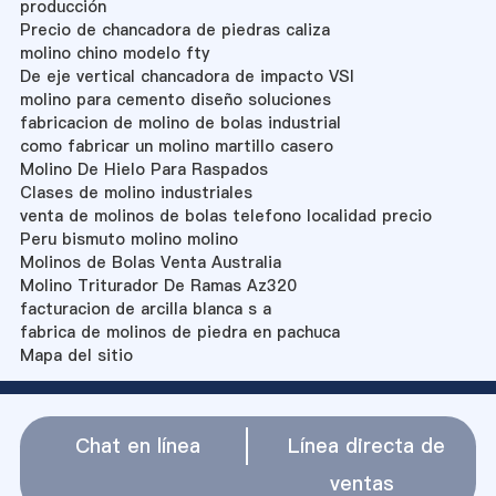
producción
Precio de chancadora de piedras caliza
molino chino modelo fty
De eje vertical chancadora de impacto VSI
molino para cemento diseño soluciones
fabricacion de molino de bolas industrial
como fabricar un molino martillo casero
Molino De Hielo Para Raspados
Clases de molino industriales
venta de molinos de bolas telefono localidad precio
Peru bismuto molino molino
Molinos de Bolas Venta Australia
Molino Triturador De Ramas Az320
facturacion de arcilla blanca s a
fabrica de molinos de piedra en pachuca
Mapa del sitio
Chat en línea
Línea directa de
ventas