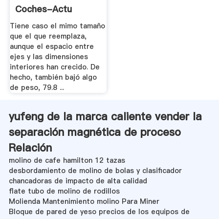
Coches-Actu
Tiene caso el mimo tamaño
que el que reemplaza,
aunque el espacio entre
ejes y las dimensiones
interiores han crecido. De
hecho, también bajó algo
de peso, 79.8 ...
yufeng de la marca caliente vender la
separación magnética de proceso
Relación
molino de cafe hamilton 12 tazas
desbordamiento de molino de bolas y clasificador
chancadoras de impacto de alta calidad
flate tubo de molino de rodillos
Molienda Mantenimiento molino Para Miner
Bloque de pared de yeso precios de los equipos de