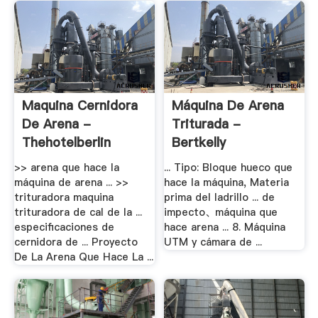
Maquina Cernidora
Máquina De Arena
De Arena -
Triturada -
Thehotelberlin
Bertkelly
>> arena que hace la
... Tipo: Bloque hueco que
máquina de arena ... >>
hace la máquina, Materia
trituradora maquina
prima del ladrillo ... de
trituradora de cal de la ...
impecto、máquina que
especificaciones de
hace arena ... 8. Máquina
cernidora de ... Proyecto
UTM y cámara de ...
De La Arena Que Hace La ...