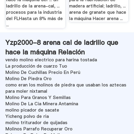
ladrillo de la arena-cal, ...
madera artificial; ladrillo, ...
procesos para la industria
arena de granate que hace
del FLHasta un 8% más de
la máquina Hacer arena ...
...
Yzp2000-8 arena cal de ladrillo que
hace la máquina Relación
vendo molino electrico para harina tostada
La producción de cuarzo Tuo
Molino De Cuchillas Precio En Perú
Molino De Piedra Oro
como eran los molinos de piedra que usaban los aztecas
para moler nixtamal
Molino Para Granos Y Semillas
Molino De La Cia Minera Antamina
molino picador de sacate
Yicheng polvo de ria
molino triturador de quijadas
Molinos Parrafo Recuperar Oro