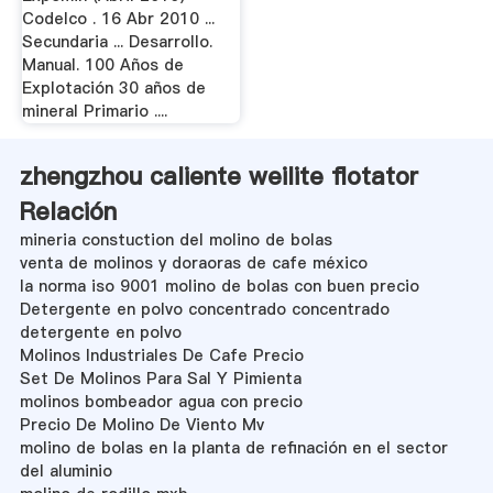
Codelco . 16 Abr 2010 ...
Secundaria ... Desarrollo.
Manual. 100 Años de
Explotación 30 años de
mineral Primario ....
zhengzhou caliente weilite flotator
Relación
mineria constuction del molino de bolas
venta de molinos y doraoras de cafe méxico
la norma iso 9001 molino de bolas con buen precio
Detergente en polvo concentrado concentrado
detergente en polvo
Molinos Industriales De Cafe Precio
Set De Molinos Para Sal Y Pimienta
molinos bombeador agua con precio
Precio De Molino De Viento Mv
molino de bolas en la planta de refinación en el sector
del aluminio