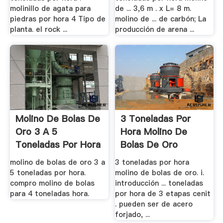
molinillo de agata para
de ... 3,6 m . x L= 8 m.
piedras por hora 4 Tipo de
molino de ... de carbón; La
planta. el rock ...
producción de arena ...
Molino De Bolas De
3 Toneladas Por
Oro 3 A 5
Hora Molino De
Toneladas Por Hora
Bolas De Oro
molino de bolas de oro 3 a
3 toneladas por hora
5 toneladas por hora.
molino de bolas de oro. i.
compro molino de bolas
introducción ... toneladas
para 4 toneladas hora.
por hora de 3 etapas cenit
. pueden ser de acero
forjado, ...