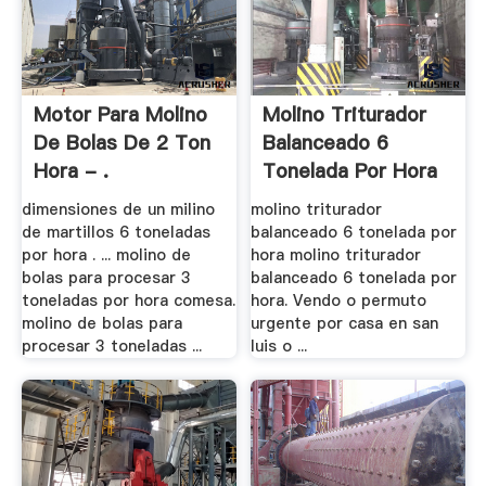
Motor Para Molino
Molino Triturador
De Bolas De 2 Ton
Balanceado 6
Hora - .
Tonelada Por Hora
dimensiones de un milino
molino triturador
de martillos 6 toneladas
balanceado 6 tonelada por
por hora . ... molino de
hora molino triturador
bolas para procesar 3
balanceado 6 tonelada por
toneladas por hora comesa.
hora. Vendo o permuto
molino de bolas para
urgente por casa en san
procesar 3 toneladas ...
luis o ...