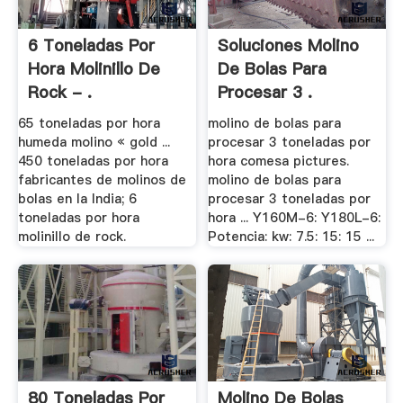
6 Toneladas Por
Soluciones Molino
Hora Molinillo De
De Bolas Para
Rock - .
Procesar 3 .
65 toneladas por hora
molino de bolas para
humeda molino « gold ...
procesar 3 toneladas por
450 toneladas por hora
hora comesa pictures.
fabricantes de molinos de
molino de bolas para
bolas en la India; 6
procesar 3 toneladas por
toneladas por hora
hora ... Y160M-6: Y180L-6:
molinillo de rock.
Potencia: kw: 7.5: 15: 15 ...
80 Toneladas Por
Molino De Bolas