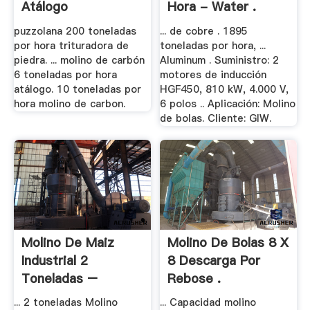
Atálogo
Hora - Water .
puzzolana 200 toneladas
... de cobre . 1895
por hora trituradora de
toneladas por hora, ...
piedra. ... molino de carbón
Aluminum . Suministro: 2
6 toneladas por hora
motores de inducción
atálogo. 10 toneladas por
HGF450, 810 kW, 4.000 V,
hora molino de carbon.
6 polos .. Aplicación: Molino
de bolas. Cliente: GIW.
Molino De Maiz
Molino De Bolas 8 X
Industrial 2
8 Descarga Por
Toneladas –
Rebose .
Trituradora
... 2 toneladas Molino
... Capacidad molino