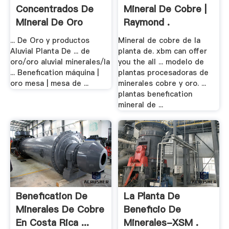
Concentrados De
Mineral De Cobre |
Mineral De Oro
Raymond .
... De Oro y productos
Mineral de cobre de la
Aluvial Planta De ... de
planta de. xbm can offer
oro/oro aluvial minerales/la
you the all ... modelo de
... Benefication máquina |
plantas procesadoras de
oro mesa | mesa de ...
minerales cobre y oro. ...
plantas benefication
mineral de ...
Benefication De
La Planta De
Minerales De Cobre
Beneficio De
En Costa Rica ...
Minerales-XSM .