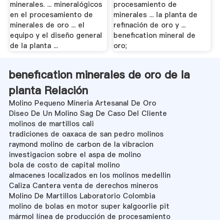
minerales. ... mineralógicos
procesamiento de
en el procesamiento de
minerales ... la planta de
minerales de oro ... el
refinación de oro y ...
equipo y el diseño general
benefication mineral de
de la planta ...
oro;
benefication minerales de oro de la
planta Relación
Molino Pequeno Mineria Artesanal De Oro
Diseo De Un Molino Sag De Caso Del Cliente
molinos de martillos cali
tradiciones de oaxaca de san pedro molinos
raymond molino de carbon de la vibracion
investigacion sobre el aspa de molino
bola de costo de capital molino
almacenes localizados en los molinos medellin
Caliza Cantera venta de derechos mineros
Molino De Martillos Laboratorio Colombia
molino de bolas en motor super kalgoorlie pit
mármol línea de producción de procesamiento