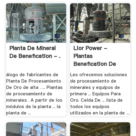
Planta De Mineral
Lior Power -
De Benefication - .
Plantas
Benefication De
Mineral De .
álogo de fabricantes de
Les ofrecemos soluciones
Planta De Procesamiento
de procesamiento de
De Oro de alta . ... Plantas
minerales y equipos de
de procesamiento de
primera ... Equipos Para
minerales . A partir de los
Oro. Celda De ... lista de
módulos de la planta ... la
todos los equipos
planta de ...
utilizados en la planta de ...