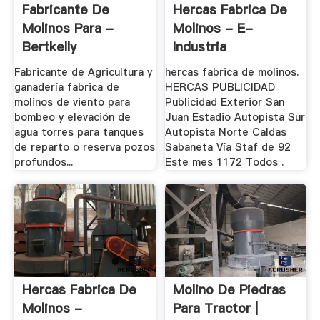
Fabricante De
Hercas Fabrica De
Molinos Para -
Molinos - E-
Bertkelly
Industria
Fabricante de Agricultura y
hercas fabrica de molinos.
ganadería fabrica de
HERCAS PUBLICIDAD
molinos de viento para
Publicidad Exterior San
bombeo y elevación de
Juan Estadio Autopista Sur
agua torres para tanques
Autopista Norte Caldas
de reparto o reserva pozos
Sabaneta Vía Staf de 92
profundos...
Este mes 1172 Todos .
Hercas Fabrica De
Molino De Piedras
Molinos -
Para Tractor |