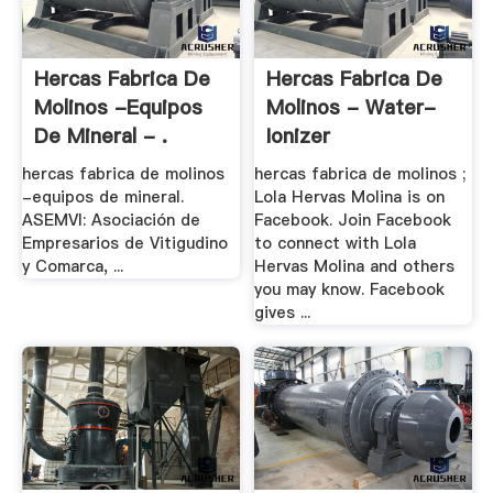
Hercas Fabrica De
Hercas Fabrica De
Molinos -equipos
Molinos - Water-
De Mineral - .
Ionizer
hercas fabrica de molinos
hercas fabrica de molinos ;
-equipos de mineral.
Lola Hervas Molina is on
ASEMVI: Asociación de
Facebook. Join Facebook
Empresarios de Vitigudino
to connect with Lola
y Comarca, ...
Hervas Molina and others
you may know. Facebook
gives ...