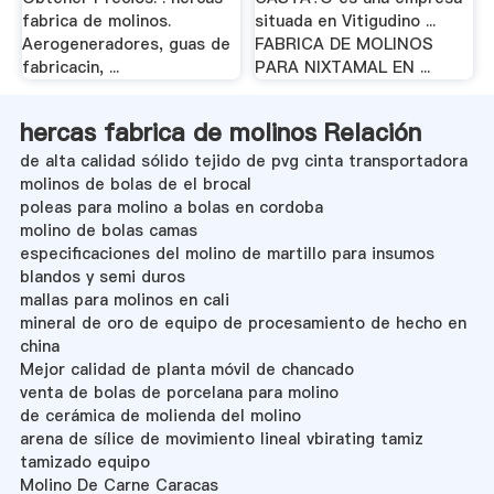
fabrica de molinos.
situada en Vitigudino ...
Aerogeneradores, guas de
FABRICA DE MOLINOS
fabricacin, ...
PARA NIXTAMAL EN ...
hercas fabrica de molinos Relación
de alta calidad sólido tejido de pvg cinta transportadora
molinos de bolas de el brocal
poleas para molino a bolas en cordoba
molino de bolas camas
especificaciones del molino de martillo para insumos
blandos y semi duros
mallas para molinos en cali
mineral de oro de equipo de procesamiento de hecho en
china
Mejor calidad de planta móvil de chancado
venta de bolas de porcelana para molino
de cerámica de molienda del molino
arena de sílice de movimiento lineal vbirating tamiz
tamizado equipo
Molino De Carne Caracas