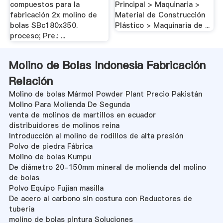
compuestos para la
Principal > Maquinaria >
fabricación 2x molino de
Material de Construcción
bolas SBc180x350.
Plástico > Maquinaria de ...
proceso; Pre.: ...
Molino de Bolas Indonesia Fabricación
Relación
Molino de bolas Mármol Powder Plant Precio Pakistán
Molino Para Molienda De Segunda
venta de molinos de martillos en ecuador
distribuidores de molinos reina
Introducción al molino de rodillos de alta presión
Polvo de piedra Fábrica
Molino de bolas Kumpu
De diámetro 20-150mm mineral de molienda del molino
de bolas
Polvo Equipo Fujian masilla
De acero al carbono sin costura con Reductores de
tubería
molino de bolas pintura Soluciones