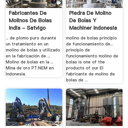
Fabricantes De
Piedra De Molino
Molinos De Bolas
De Bolas Y
India - Satvigo
Machiner Indonesia
... de plomo puro durante
molino de bolas principio
un tratamiento en un
de funcionamiento de...
molino de bolas y utilizado
principio de
en la fabricación de ...
funcionamiento molino de
Molino de bolas en la ...
bolas is one of the
Mina de oro PT.NEM en
products of our El
Indonesia.
fabricante de molino de
bolas de ...