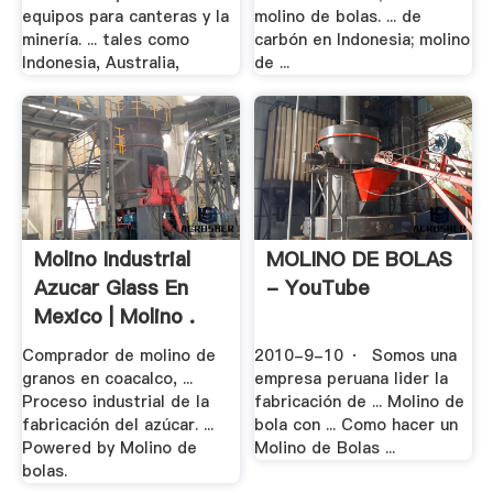
equipos para canteras y la
molino de bolas. ... de
minería. ... tales como
carbón en Indonesia; molino
Indonesia, Australia,
de ...
Molino Industrial
MOLINO DE BOLAS
Azucar Glass En
- YouTube
Mexico | Molino .
Comprador de molino de
2010-9-10 · Somos una
granos en coacalco, ...
empresa peruana lider la
Proceso industrial de la
fabricación de ... Molino de
fabricación del azúcar. ...
bola con ... Como hacer un
Powered by Molino de
Molino de Bolas ...
bolas.