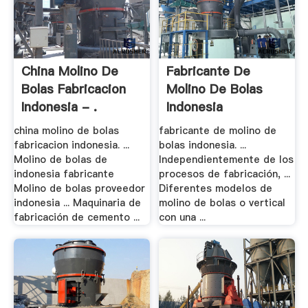
China Molino De
Fabricante De
Bolas Fabricacion
Molino De Bolas
Indonesia - .
Indonesia
china molino de bolas
fabricante de molino de
fabricacion indonesia. ...
bolas indonesia. ...
Molino de bolas de
Independientemente de los
indonesia fabricante
procesos de fabricación, ...
Molino de bolas proveedor
Diferentes modelos de
indonesia ... Maquinaria de
molino de bolas o vertical
fabricación de cemento ...
con una ...