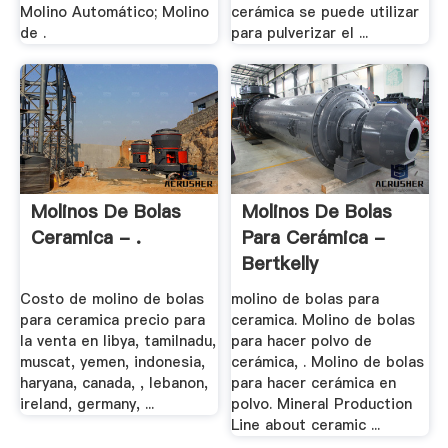
Molino Automático; Molino
cerámica se puede utilizar
de .
para pulverizar el ...
Molinos De Bolas
Molinos De Bolas
Ceramica - .
Para Cerámica -
Bertkelly
Costo de molino de bolas
molino de bolas para
para ceramica precio para
ceramica. Molino de bolas
la venta en libya, tamilnadu,
para hacer polvo de
muscat, yemen, indonesia,
cerámica, . Molino de bolas
haryana, canada, , lebanon,
para hacer cerámica en
ireland, germany, ...
polvo. Mineral Production
Line about ceramic ...