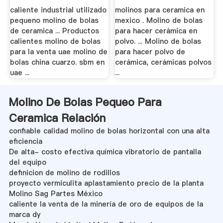
caliente industrial utilizado
molinos para ceramica en
pequeno molino de bolas
mexico . Molino de bolas
de ceramica ... Productos
para hacer cerámica en
calientes molino de bolas
polvo. ... Molino de bolas
para la venta uae molino de
para hacer polvo de
bolas china cuarzo. sbm en
cerámica, cerámicas polvos
uae ...
...
Molino De Bolas Pequeo Para
Ceramica Relación
confiable calidad molino de bolas horizontal con una alta
eficiencia
De alta- costo efectiva química vibratorio de pantalla
del equipo
definicion de molino de rodillos
proyecto vermiculita aplastamiento precio de la planta
Molino Sag Partes México
caliente la venta de la minería de oro de equipos de la
marca dy