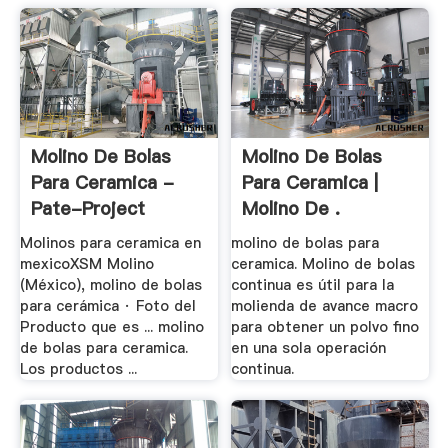
Molino De Bolas
Molino De Bolas
Para Ceramica -
Para Ceramica |
Pate-Project
Molino De .
Molinos para ceramica en
molino de bolas para
mexicoXSM Molino
ceramica. Molino de bolas
(México), molino de bolas
continua es útil para la
para cerámica · Foto del
molienda de avance macro
Producto que es ... molino
para obtener un polvo fino
de bolas para ceramica.
en una sola operación
Los productos ...
continua.