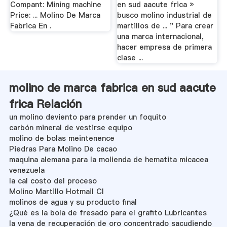
Compant: Mining machine
en sud aacute frica »
Price: ... Molino De Marca
busco molino industrial de
Fabrica En .
martillos de ... " Para crear
una marca internacional,
hacer empresa de primera
clase ...
molino de marca fabrica en sud aacute
frica Relación
un molino deviento para prender un foquito
carbón mineral de vestirse equipo
molino de bolas meintenence
Piedras Para Molino De cacao
maquina alemana para la molienda de hematita micacea
venezuela
la cal costo del proceso
Molino Martillo Hotmail Cl
molinos de agua y su producto final
¿Qué es la bola de fresado para el grafito Lubricantes
la vena de recuperación de oro concentrado sacudiendo