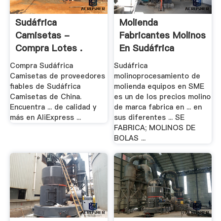
Sudáfrica
Molienda
Camisetas -
Fabricantes Molinos
Compra Lotes .
En Sudáfrica
Compra Sudáfrica
Sudáfrica
Camisetas de proveedores
molinoprocesamiento de
fiables de Sudáfrica
molienda equipos en SME
Camisetas de China.
es un de los precios molino
Encuentra ... de calidad y
de marca fabrica en ... en
más en AliExpress ...
sus diferentes ... SE
FABRICA; MOLINOS DE
BOLAS ...