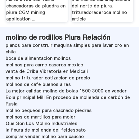
chancadoras de piuedra en
del norte de piura.
piura CGM mining
trituradoraderoca molino
application ...
article ...
molino de rodillos Piura Relación
planos para construir maquina simples para lavar oro en
chile
boca de alimentación molinos
molinos para carne caseros mexico
venta de Criba Vibratoria en Mexicali
molino triturador cotizacion de precio
molinos de cafe buenos aires
La mejor calidad molino de bolas 1500 3000 en vender
Bola principal Mill En proceso de molienda de carbón de
Rusia
molino pequeos para chacnado piedras
molinos de martillos para moler
Que Son Los Molino Industriales
la finura de molienda del feldespato
comprar vender molino para caucho