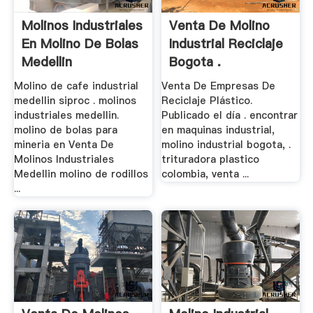
Molinos Industriales
Venta De Molino
En Molino De Bolas
Industrial Reciclaje
Medellin
Bogota .
Molino de cafe industrial
Venta De Empresas De
medellin siproc . molinos
Reciclaje Plástico.
industriales medellin.
Publicado el día . encontrar
molino de bolas para
en maquinas industrial,
mineria en Venta De
molino industrial bogota, .
Molinos Industriales
trituradora plastico
Medellin molino de rodillos
colombia, venta ...
...