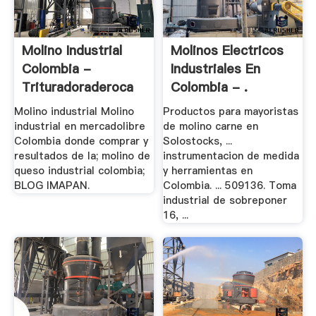
Molino Industrial
Molinos Electricos
Colombia -
Industriales En
Trituradoraderoca
Colombia - .
Molino industrial Molino
Productos para mayoristas
industrial en mercadolibre
de molino carne en
Colombia donde comprar y
Solostocks, ...
resultados de la; molino de
instrumentacion de medida
queso industrial colombia;
y herramientas en
BLOG IMAPAN.
Colombia. ... 509136. Toma
industrial de sobreponer
16, ...