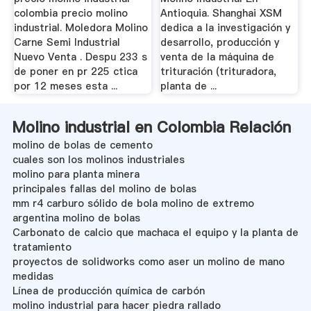
colombia precio molino
Antioquia. Shanghai XSM
industrial. Moledora Molino
dedica a la investigación y
Carne Semi Industrial
desarrollo, producción y
Nuevo Venta . Despu 233 s
venta de la máquina de
de poner en pr 225 ctica
trituración (trituradora,
por 12 meses esta ...
planta de ...
Molino industrial en Colombia Relación
molino de bolas de cemento
cuales son los molinos industriales
molino para planta minera
principales fallas del molino de bolas
mm r4 carburo sólido de bola molino de extremo
argentina molino de bolas
Carbonato de calcio que machaca el equipo y la planta de
tratamiento
proyectos de solidworks como aser un molino de mano
medidas
Línea de producción química de carbón
molino industrial para hacer piedra rallado