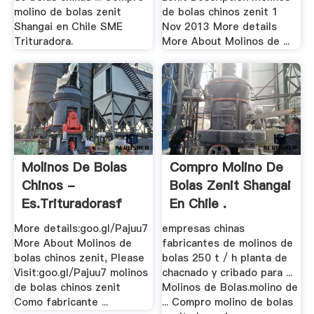
molino de bolas zenit
de bolas chinos zenit 1
Shangai en Chile SME
Nov 2013 More details
Trituradora.
More About Molinos de ...
Molinos De Bolas
Compro Molino De
Chinos -
Bolas Zenit Shangai
Es.trituradorasf
En Chile .
More details:goo.gl/Pajuu7
empresas chinas
More About Molinos de
fabricantes de molinos de
bolas chinos zenit, Please
bolas 250 t / h planta de
Visit:goo.gl/Pajuu7 molinos
chacnado y cribado para ...
de bolas chinos zenit
Molinos de Bolas.molino de
Como fabricante ...
... Compro molino de bolas