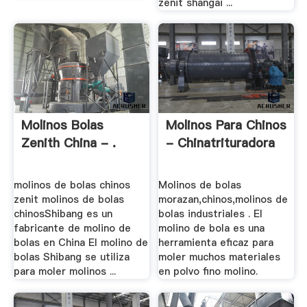
zenit shangai ...
Molinos Bolas
Molinos Para Chinos
Zenith China - .
- Chinatrituradora
molinos de bolas chinos
Molinos de bolas
zenit molinos de bolas
morazan,chinos,molinos de
chinosShibang es un
bolas industriales . El
fabricante de molino de
molino de bola es una
bolas en China El molino de
herramienta eficaz para
bolas Shibang se utiliza
moler muchos materiales
para moler molinos ...
en polvo fino molino.