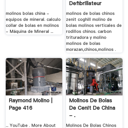
Defibrillateur
molinos bolas china -
molinos de bolas chinos
equipos de mineral. calculo
zenit coghill molino de
collar de bolas en molinos
bolas molinos verticales de
- Máquina de Mineral ...
rodillos chinos. carbon
trituradora y molino
molinos de bolas
morazan,chinos,molinos .
Raymond Molino |
Molinos De Bolas
Page 416
De Cenit De China
- .
... YouTube . More About
Molinos De Bolas Chinos