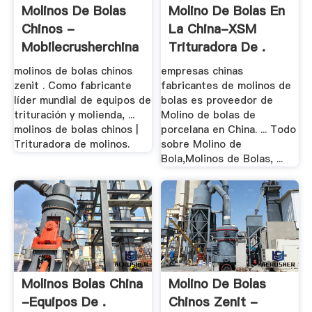
Molinos De Bolas
Molino De Bolas En
Chinos -
La China-XSM
Mobilecrusherchina
Trituradora De .
molinos de bolas chinos
empresas chinas
zenit . Como fabricante
fabricantes de molinos de
líder mundial de equipos de
bolas es proveedor de
trituración y molienda, ...
Molino de bolas de
molinos de bolas chinos |
porcelana en China. ... Todo
Trituradora de molinos.
sobre Molino de
Bola,Molinos de Bolas, ...
Molinos Bolas China
Molino De Bolas
-equipos De .
Chinos Zenit -