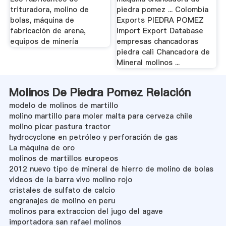
trituradora, molino de
piedra pomez ... Colombia
bolas, máquina de
Exports PIEDRA POMEZ
fabricación de arena,
Import Export Database
equipos de minería
empresas chancadoras
piedra cali Chancadora de
Mineral molinos ...
Molinos De Piedra Pomez Relación
modelo de molinos de martillo
molino martillo para moler malta para cerveza chile
molino picar pastura tractor
hydrocyclone en petróleo y perforación de gas
La máquina de oro
molinos de martillos europeos
2012 nuevo tipo de mineral de hierro de molino de bolas
videos de la barra vivo molino rojo
cristales de sulfato de calcio
engranajes de molino en peru
molinos para extraccion del jugo del agave
importadora san rafael molinos