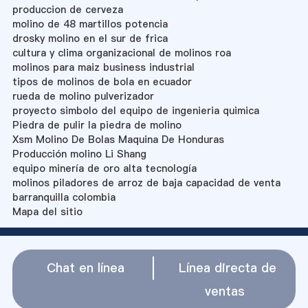
produccion de cerveza
molino de 48 martillos potencia
drosky molino en el sur de frica
cultura y clima organizacional de molinos roa
molinos para maiz business industrial
tipos de molinos de bola en ecuador
rueda de molino pulverizador
proyecto simbolo del equipo de ingenieria quimica
Piedra de pulir la piedra de molino
Xsm Molino De Bolas Maquina De Honduras
Producción molino Li Shang
equipo minería de oro alta tecnología
molinos piladores de arroz de baja capacidad de venta
barranquilla colombia
Mapa del sitio
Chat en línea
Línea directa de
ventas