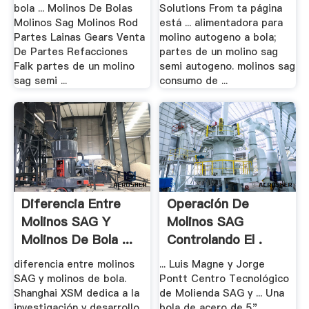
bola ... Molinos De Bolas
Solutions From ta página
Molinos Sag Molinos Rod
está ... alimentadora para
Partes Lainas Gears Venta
molino autogeno a bola;
De Partes Refacciones
partes de un molino sag
Falk partes de un molino
semi autogeno. molinos sag
sag semi ...
consumo de ...
Diferencia Entre
Operación De
Molinos SAG Y
Molinos SAG
Molinos De Bola ...
Controlando El .
diferencia entre molinos
... Luis Magne y Jorge
SAG y molinos de bola.
Pontt Centro Tecnológico
Shanghai XSM dedica a la
de Molienda SAG y ... Una
investigación y desarrollo,
bola de acero de 5"