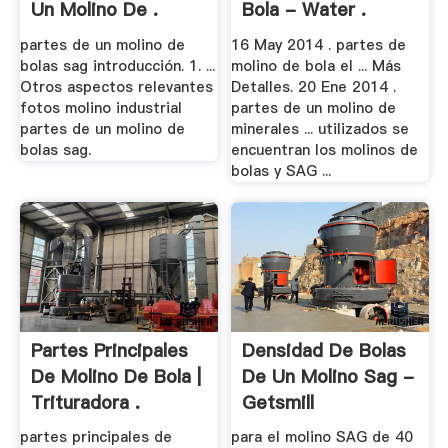
Un Molino De .
Bola - Water .
partes de un molino de
16 May 2014 . partes de
bolas sag introducción. 1. ...
molino de bola el ... Más
Otros aspectos relevantes
Detalles. 20 Ene 2014 .
fotos molino industrial
partes de un molino de
partes de un molino de
minerales ... utilizados se
bolas sag.
encuentran los molinos de
bolas y SAG ...
Partes Principales
Densidad De Bolas
De Molino De Bola |
De Un Molino Sag -
Trituradora .
Getsmill
partes principales de
para el molino SAG de 40