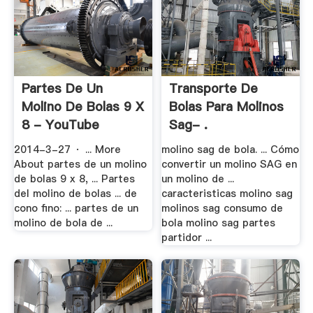
Partes De Un
Transporte De
Molino De Bolas 9 X
Bolas Para Molinos
8 - YouTube
Sag- .
2014-3-27 · ... More
molino sag de bola. ... Cómo
About partes de un molino
convertir un molino SAG en
de bolas 9 x 8, ... Partes
un molino de ...
del molino de bolas ... de
caracteristicas molino sag
cono fino: ... partes de un
molinos sag consumo de
molino de bola de ...
bola molino sag partes
partidor ...