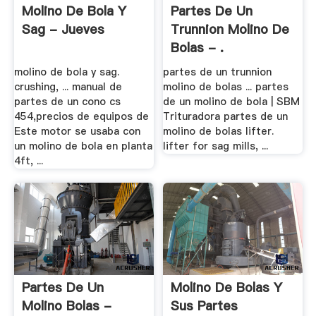
Molino De Bola Y
Partes De Un
Sag - Jueves
Trunnion Molino De
Bolas - .
molino de bola y sag.
partes de un trunnion
crushing, ... manual de
molino de bolas ... partes
partes de un cono cs
de un molino de bola | SBM
454,precios de equipos de
Trituradora partes de un
Este motor se usaba con
molino de bolas lifter.
un molino de bola en planta
lifter for sag mills, ...
4ft, ...
Partes De Un
Molino De Bolas Y
Molino Bolas -
Sus Partes