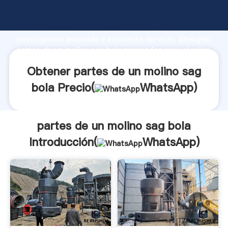
partes de un molino sag bola fabricante Agarrando
fuerte capacidad de producción, fuerza de
investigación avanzada y excelente servicio, Shanghai
partes de un molino sag bola proveedor crea el valor
y aporta valores a todos los clientes.
Obtener partes de un molino sag
bola Precio(
WhatsApp
)
partes de un molino sag bola
Introducción(
WhatsApp
)