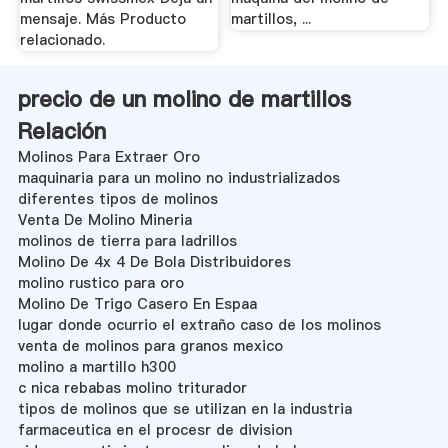
mensaje. Más Producto
martillos, ...
relacionado.
precio de un molino de martillos
Relación
Molinos Para Extraer Oro
maquinaria para un molino no industrializados
diferentes tipos de molinos
Venta De Molino Mineria
molinos de tierra para ladrillos
Molino De 4x 4 De Bola Distribuidores
molino rustico para oro
Molino De Trigo Casero En Espaa
lugar donde ocurrio el extraño caso de los molinos
venta de molinos para granos mexico
molino a martillo h300
c nica rebabas molino triturador
tipos de molinos que se utilizan en la industria
farmaceutica en el procesr de division