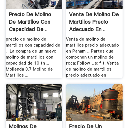
Precio De Molino
Venta De Molino De
De Martillos Con
Martillos Precio
Capacidad De .
Adecuado En .
precio de molino de
Venta de molino de
martillos con capacidad de
martillos precio adecuado
... La compra de un nuevo
en Panam ... Partes que
molino de martillos con
componen un molino de
capacidad de 10 tn ...
roca; Follow Us: f t. Venta
Molienda 3.7 Molino de
de molino de martillos
Martillos ...
precio adecuado en .
Molinos De
Precio De Un