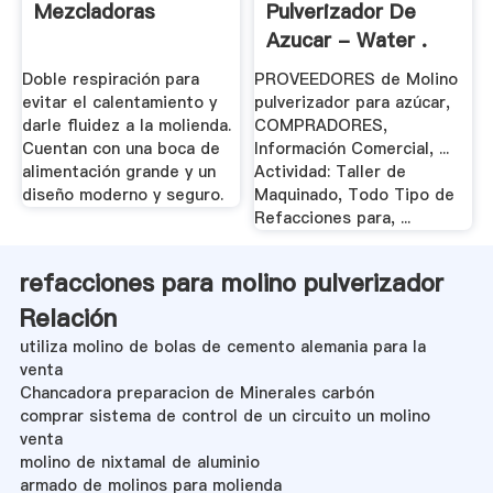
Mezcladoras
Pulverizador De
Azucar - Water .
Doble respiración para
PROVEEDORES de Molino
evitar el calentamiento y
pulverizador para azúcar,
darle fluidez a la molienda.
COMPRADORES,
Cuentan con una boca de
Información Comercial, ...
alimentación grande y un
Actividad: Taller de
diseño moderno y seguro.
Maquinado, Todo Tipo de
Refacciones para, ...
refacciones para molino pulverizador
Relación
utiliza molino de bolas de cemento alemania para la
venta
Chancadora preparacion de Minerales carbón
comprar sistema de control de un circuito un molino
venta
molino de nixtamal de aluminio
armado de molinos para molienda