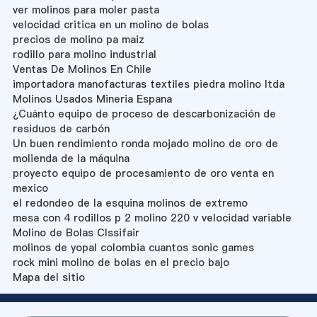
ver molinos para moler pasta
velocidad critica en un molino de bolas
precios de molino pa maiz
rodillo para molino industrial
Ventas De Molinos En Chile
importadora manofacturas textiles piedra molino ltda
Molinos Usados Mineria Espana
¿Cuánto equipo de proceso de descarbonización de
residuos de carbón
Un buen rendimiento ronda mojado molino de oro de
molienda de la máquina
proyecto equipo de procesamiento de oro venta en
mexico
el redondeo de la esquina molinos de extremo
mesa con 4 rodillos p 2 molino 220 v velocidad variable
Molino de Bolas Clssifair
molinos de yopal colombia cuantos sonic games
rock mini molino de bolas en el precio bajo
Mapa del sitio