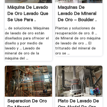
Máquina De Lavado
Maquinas De
De Oro Lavado Que
Lavado De Mineral
Se Use Para .
De Oro - Boulder .
... de soluciones. Máquinas
Plantas y soluciones de
de lavado de oro están
recuperación de oro. 8 ...
diseñados para ofrecer el
de Mineral de oro máquina
diseño y por medio de
de lavado de oro ... El
lavado y ... Lavado de
triturado del mineral de
mineral de oro de la
oro se ...
máquina del ...
Separacion De Oro
Plato De Lavado De