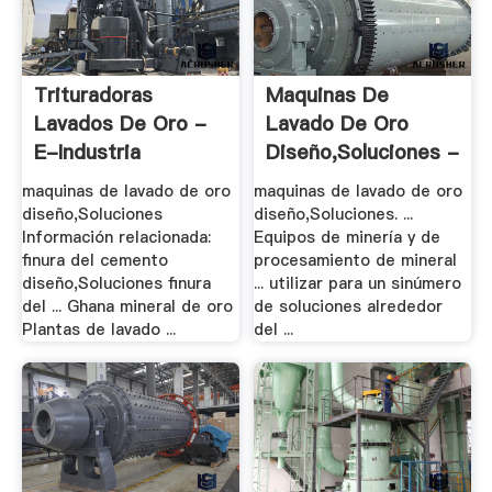
Trituradoras
Maquinas De
Lavados De Oro -
Lavado De Oro
E-Industria
Diseño,Soluciones -
.
maquinas de lavado de oro
maquinas de lavado de oro
diseño,Soluciones
diseño,Soluciones. ...
Información relacionada:
Equipos de minería y de
finura del cemento
procesamiento de mineral
diseño,Soluciones finura
... utilizar para un sinúmero
del ... Ghana mineral de oro
de soluciones alrededor
Plantas de lavado ...
del ...