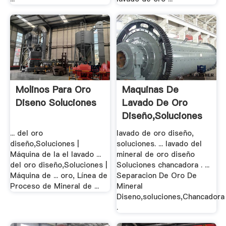
Molinos Para Oro
Maquinas De
Diseno Soluciones
Lavado De Oro
Diseño,Soluciones
... del oro
lavado de oro diseño,
diseño,Soluciones |
soluciones. ... lavado del
Máquina de la el lavado ...
mineral de oro diseño
del oro diseño,Soluciones |
Soluciones chancadora . ...
Máquina de ... oro, Línea de
Separacion De Oro De
Proceso de Mineral de ...
Mineral
Diseno,soluciones,Chancadora
.