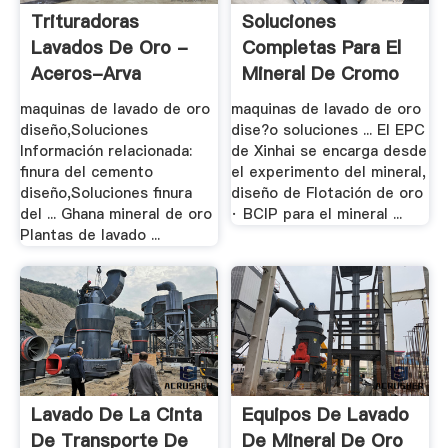
Trituradoras
Soluciones
Lavados De Oro -
Completas Para El
Aceros-Arva
Mineral De Cromo
maquinas de lavado de oro
maquinas de lavado de oro
diseño,Soluciones
dise?o soluciones ... El EPC
Información relacionada:
de Xinhai se encarga desde
finura del cemento
el experimento del mineral,
diseño,Soluciones finura
diseño de Flotación de oro
del ... Ghana mineral de oro
· BCIP para el mineral ...
Plantas de lavado ...
Lavado De La Cinta
Equipos De Lavado
De Transporte De
De Mineral De Oro