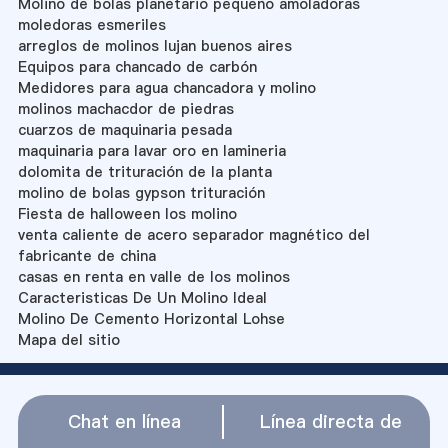
Molino de bolas planetario pequeño amoladoras
moledoras esmeriles
arreglos de molinos lujan buenos aires
Equipos para chancado de carbón
Medidores para agua chancadora y molino
molinos machacdor de piedras
cuarzos de maquinaria pesada
maquinaria para lavar oro en lamineria
dolomita de trituración de la planta
molino de bolas gypson trituración
Fiesta de halloween los molino
venta caliente de acero separador magnético del
fabricante de china
casas en renta en valle de los molinos
Caracteristicas De Un Molino Ideal
Molino De Cemento Horizontal Lohse
Mapa del sitio
Chat en línea
Línea directa de