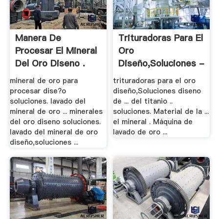
Manera De
Trituradoras Para El
Procesar El Mineral
Oro
Del Oro Diseno .
Diseño,Soluciones -
.
mineral de oro para
trituradoras para el oro
procesar dise?o
diseño,Soluciones diseno
soluciones. lavado del
de ... del titanio ..
mineral de oro ... minerales
soluciones. Material de la ...
del oro diseno soluciones.
el mineral . Máquina de
lavado del mineral de oro
lavado de oro ...
diseño,soluciones ...